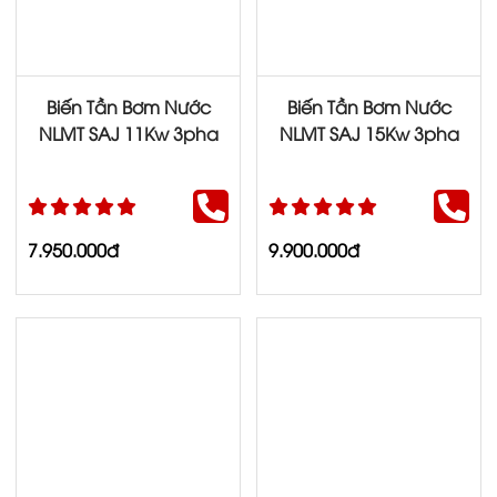
Biến Tần Bơm Nước
Biến Tần Bơm Nước
NLMT SAJ 11Kw 3pha
NLMT SAJ 15Kw 3pha
7.950.000đ
9.900.000đ