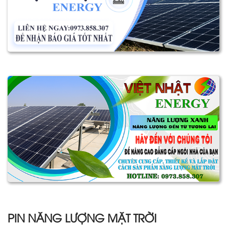
PIN NĂNG LƯỢNG MẶT TRỜI