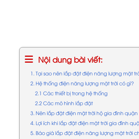
Nội dung bài viết:
1. Tại sao nên lắp đặt điện năng lượng mặt tr
2. Hệ thống điện năng lượng mặt trời có gì?
2.1 Các thiết bị trong hệ thống
2.2 Các mô hình lắp đặt
3. Nên lắp đặt điện mặt trời hộ gia đình quận 1
4. Lợi ích khi lắp đặt điện mặt trời gia đình qu
5. Báo giá lắp đặt điện năng lượng mặt trời 