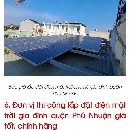
Báo giá lắp đặt điện mặt trời cho hộ gia đình quận
Phú Nhuận
6. Đơn vị thi công lắp đặt điện mặt
trời gia đình quận Phú Nhuận giá
tốt, chính hãng