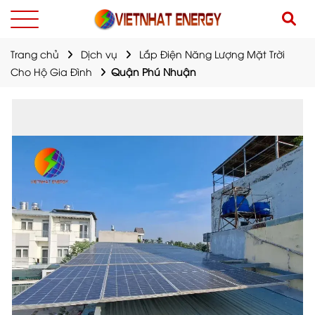
Trang chủ
Dịch vụ
Lắp Điện Năng Lượng Mặt Trời
Cho Hộ Gia Đình
Quận Phú Nhuận