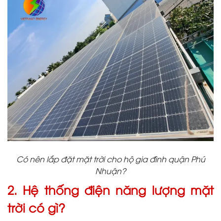
Có nên lắp đặt mặt trời cho hộ gia đình quận Phú
Nhuận?
2. Hệ thống điện năng lượng mặt
trời có gì?