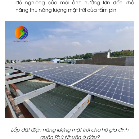
độ nghiêng của mái ảnh hưởng lớn đến khả
năng thu năng lượng mặt trời của tấm pin.
Lắp đặt điện năng lượng mặt trời cho hộ gia đình
quận Phú Nhuận ở đâu?