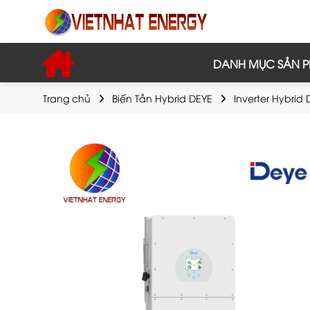
DANH MỤC SẢN 
Trang chủ
Biến Tần Hybrid DEYE
Inverter Hybrid