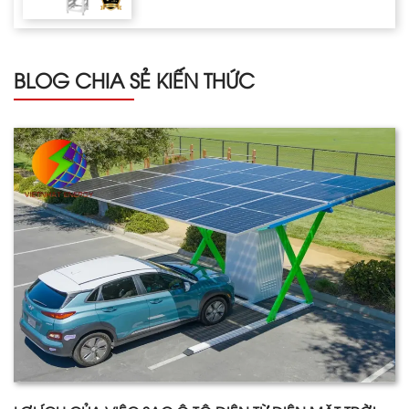
BLOG CHIA SẺ KIẾN THỨC