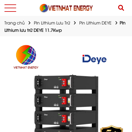
Trang chủ
Pin Lithium Lưu Trữ
Pin Lithium DEYE
Pin
Lithium lưu trữ DEYE 11.7Kwp