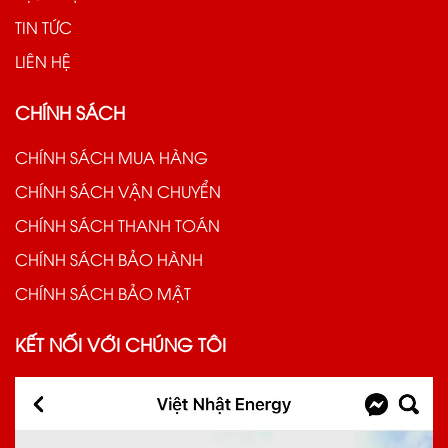
TIN TỨC
LIÊN HỆ
CHÍNH SÁCH
CHÍNH SÁCH MUA HÀNG
CHÍNH SÁCH VẬN CHUYỂN
CHÍNH SÁCH THANH TOÁN
CHÍNH SÁCH BẢO HÀNH
CHÍNH SÁCH BẢO MẬT
KẾT NỐI VỚI CHÚNG TÔI