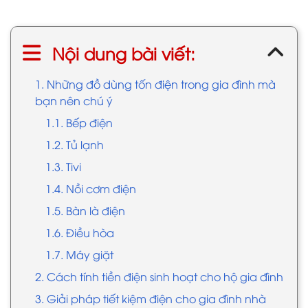
Nội dung bài viết:
1. Những đồ dùng tốn điện trong gia đình mà
bạn nên chú ý
1.1. Bếp điện
1.2. Tủ lạnh
1.3. Tivi
1.4. Nồi cơm điện
1.5. Bàn là điện
1.6. Điều hòa
1.7. Máy giặt
2. Cách tính tiền điện sinh hoạt cho hộ gia đình
3. Giải pháp tiết kiệm điện cho gia đình nhà