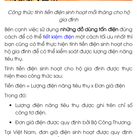
Công thức tính tiền điện sinh hoạt mỗi tháng cho hộ
gia đình
Bên cạnh việc sử dụng
những đồ dùng tốn điện
đúng
cách để có thể
tiết kiệm điện
một cách tối ưu nhất thì
bạn cũng có thể thực hiện tính tiền điện sinh hoạt cho
hộ gia đình để có thể kiểm soát được lượng điện năng
tiêu thụ.
Tính tiền điện sinh hoạt cho hộ gia đình được thực
hiện theo công thức sau:
Tiền điện = Lượng điện năng tiêu thụ x Đơn giá điện
Trong đó:
Lượng điện năng tiêu thụ được ghi trên chỉ số
công tơ điện.
Đơn giá điện được quy định bởi Bộ Công Thương.
Tại Việt Nam, đơn giá điện sinh hoạt được quy định