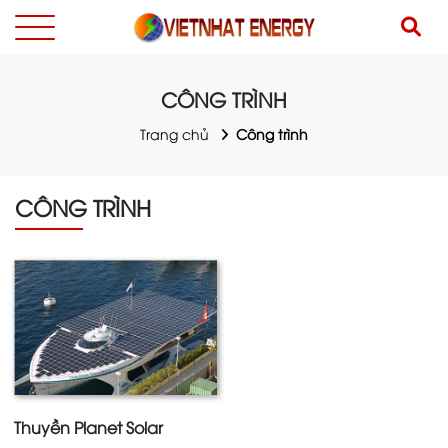
CÔNG TRÌNH
Trang chủ
Công trình
CÔNG TRÌNH
Thuyền Planet Solar