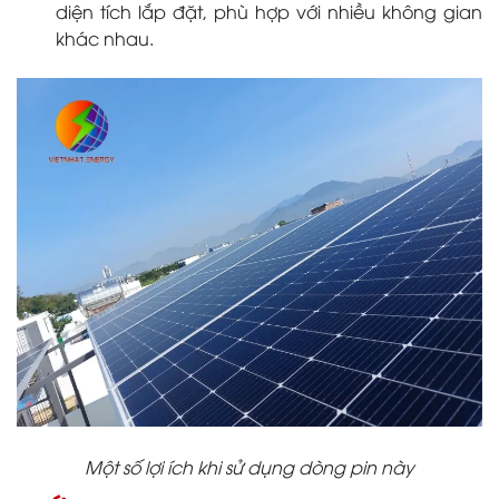
diện tích lắp đặt, phù hợp với nhiều không gian
khác nhau.
Một số lợi ích khi sử dụng dòng pin này