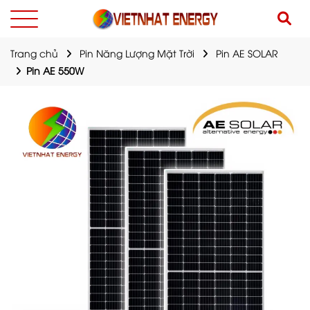
Trang chủ
Pin Năng Lượng Mặt Trời
Pin AE SOLAR
Pin AE 550W