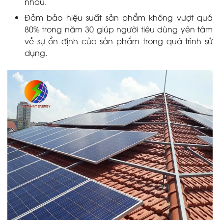
nhau.
Đảm bảo hiệu suất sản phẩm không vượt quá
80% trong năm 30 giúp người tiêu dùng yên tâm
về sự ổn định của sản phẩm trong quá trình sử
dụng.