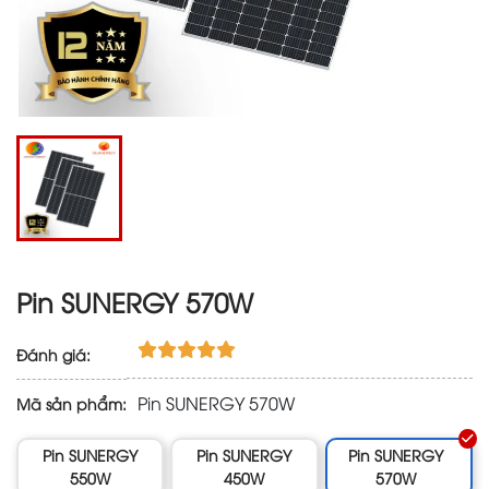
Pin SUNERGY 570W
Đánh giá:
Pin SUNERGY 570W
Mã sản phẩm:
Pin SUNERGY
Pin SUNERGY
Pin SUNERGY
550W
450W
570W