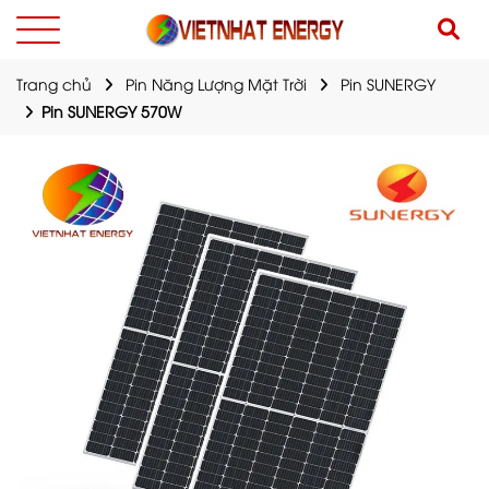
Trang chủ
Pin Năng Lượng Mặt Trời
Pin SUNERGY
Pin SUNERGY 570W