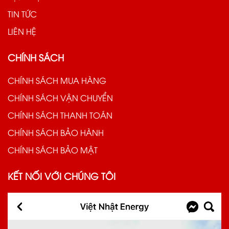
TIN TỨC
LIÊN HỆ
CHÍNH SÁCH
CHÍNH SÁCH MUA HÀNG
CHÍNH SÁCH VẬN CHUYỂN
CHÍNH SÁCH THANH TOÁN
CHÍNH SÁCH BẢO HÀNH
CHÍNH SÁCH BẢO MẬT
KẾT NỐI VỚI CHÚNG TÔI