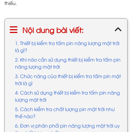
thiếu.
Nội dung bài viết:
1. Thiết bị kiểm tra tấm pin năng lượng mặt trời
là gì?
2. Khi nào cần sử dụng thiết bị kiểm tra tấm pin
năng lượng mặt trời
3. Chức năng của thiết bị kiểm tra tấm pin mặt
trời là gì
4. Cách sử dụng thiết bị kiểm tra tấm pin năng
lượng mặt trời
5. Cách kiểm tra chất lượng pin mặt trời như
thế nào?
6. Đơn vị phân phối pin năng lượng mặt trời uy