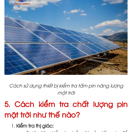
Cách sử dụng thiết bị kiểm tra tấm pin năng lượng
mặt trời
5. Cách kiểm tra chất lượng pin
mặt trời như thế nào?
Kiểm tra thị giác: