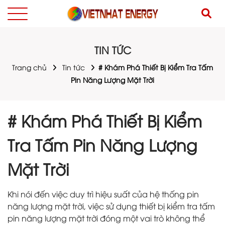
TIN TỨC
Trang chủ
Tin tức
# Khám Phá Thiết Bị Kiểm Tra Tấm
Pin Năng Lượng Mặt Trời
# Khám Phá Thiết Bị Kiểm
Tra Tấm Pin Năng Lượng
Mặt Trời
Khi nói đến việc duy trì hiệu suất của hệ thống pin
năng lượng mặt trời, việc sử dụng thiết bị kiểm tra tấm
pin năng lượng mặt trời đóng một vai trò không thể