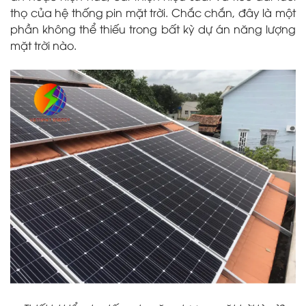
thọ của hệ thống pin mặt trời. Chắc chắn, đây là một
phần không thể thiếu trong bất kỳ dự án năng lượng
mặt trời nào.