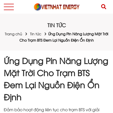
TIN TỨC
Trang chủ
Tin tức
Ứng Dụng Pin Năng Lượng Mặt Trời
Cho Trạm BTS Đem Lại Nguồn Điện Ổn Định
Ứng Dụng Pin Năng Lượng
Mặt Trời Cho Trạm BTS
Đem Lại Nguồn Điện Ổn
Định
Đảm bảo hoạt động liên tục cho trạm BTS với giải