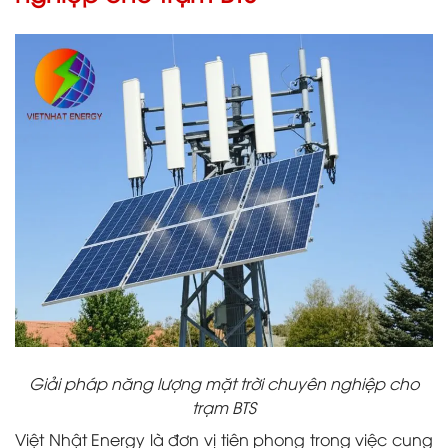
Giải pháp năng lượng mặt trời chuyên nghiệp cho
trạm BTS
Việt Nhật Energy là đơn vị tiên phong trong việc cung