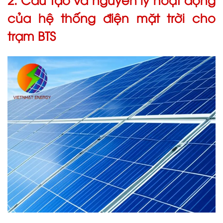
của hệ thống điện mặt trời cho
trạm BTS