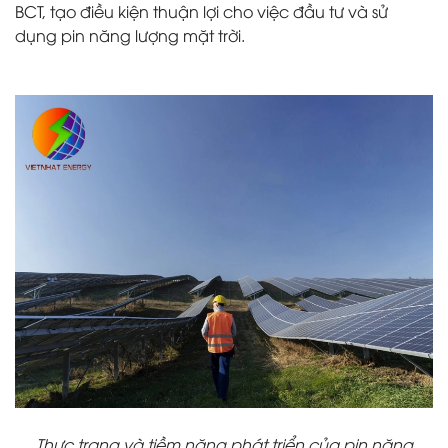
BCT, tạo điều kiện thuận lợi cho việc đầu tư và sử
dụng pin năng lượng mặt trời.
Thực trạng và tiềm năng phát triển của pin năng