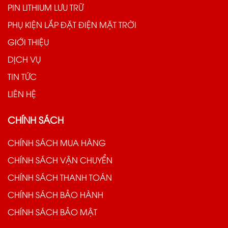
PIN LITHIUM LƯU TRỮ
PHỤ KIỆN LẮP ĐẶT ĐIỆN MẶT TRỜI
GIỚI THIỆU
DỊCH VỤ
TIN TỨC
LIÊN HỆ
CHÍNH SÁCH
CHÍNH SÁCH MUA HÀNG
CHÍNH SÁCH VẬN CHUYỂN
CHÍNH SÁCH THANH TOÁN
CHÍNH SÁCH BẢO HÀNH
CHÍNH SÁCH BẢO MẬT