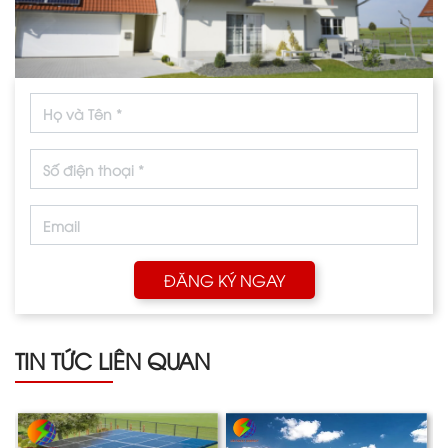
ĐĂNG KÝ NGAY
TIN TỨC LIÊN QUAN