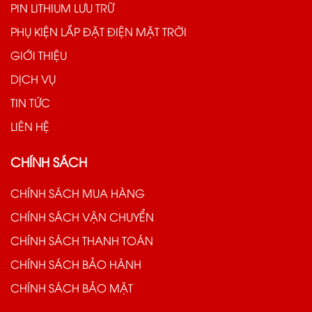
PIN LITHIUM LƯU TRỮ
PHỤ KIỆN LẮP ĐẶT ĐIỆN MẶT TRỜI
GIỚI THIỆU
DỊCH VỤ
TIN TỨC
LIÊN HỆ
CHÍNH SÁCH
CHÍNH SÁCH MUA HÀNG
CHÍNH SÁCH VẬN CHUYỂN
CHÍNH SÁCH THANH TOÁN
CHÍNH SÁCH BẢO HÀNH
CHÍNH SÁCH BẢO MẬT