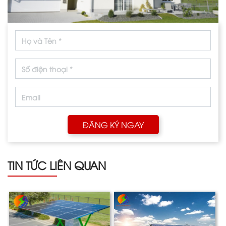
ĐĂNG KÝ NGAY
TIN TỨC LIÊN QUAN