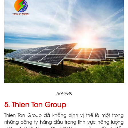
SolarBK
5. Thien Tan Group
Thien Tan Group đã khẳng định vị thế là một trong
những công ty hàng đầu trong lĩnh vực năng lượng