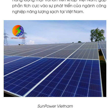
phần tích cực vào sự phát triển của ngành công
nghiệp năng lượng sạch tại Việt Nam.
SunPower Vietnam