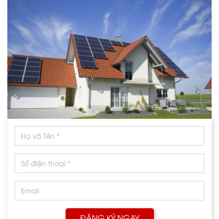
ĐĂNG KÝ NGAY