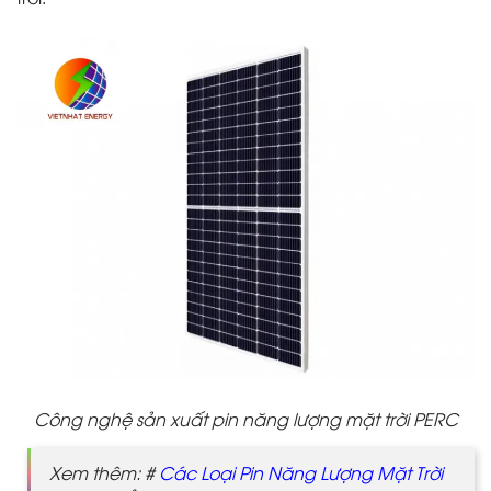
Công nghệ sản xuất pin năng lượng mặt trời PERC
Xem thêm: #
Các Loại Pin Năng Lượng Mặt Trời