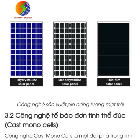
Công nghệ sản xuất pin năng lượng mặt trời
3.2 Công nghệ tế bào đơn tinh thể đúc
(Cast mono cells)
Công nghệ Cast Mono Cells là một đột phá trong lĩnh