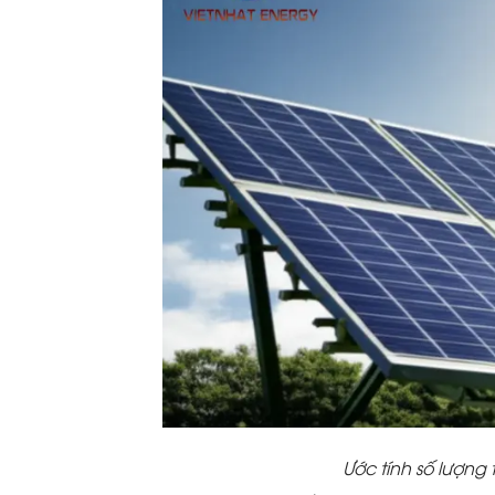
Ước tính số lượng