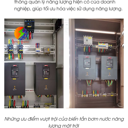
thống quản lý năng lượng hiện có của doanh
nghiệp, giúp tối ưu hóa việc sử dụng năng lượng.
Những ưu điểm vượt trội của biến tần bơm nước năng
lượng mặt trời