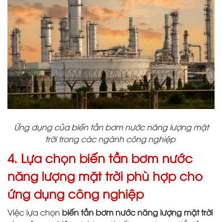
Ứng dụng của biến tần bơm nước năng lượng mặt
trời trong các ngành công nghiệp
4. Lựa chọn biến tần bơm nước
năng lượng mặt trời phù hợp cho
ứng dụng công nghiệp
Việc lựa chọn
biến tần bơm nước năng lượng mặt trời