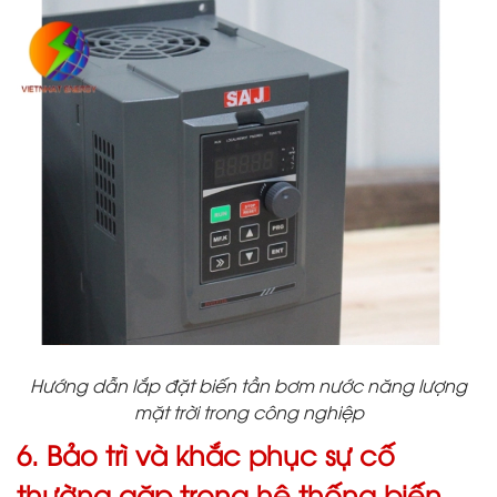
Hướng dẫn lắp đặt biến tần bơm nước năng lượng
mặt trời trong công nghiệp
6. Bảo trì và khắc phục sự cố
thường gặp trong hệ thống biến