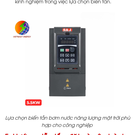
kinh nghiệm trong việc lựa chọn biến tần.
Lựa chọn biến tần bơm nước năng lượng mặt trời phù
hợp cho công nghiệp