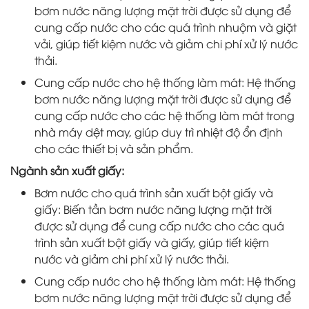
bơm nước năng lượng mặt trời được sử dụng để
cung cấp nước cho các quá trình nhuộm và giặt
vải, giúp tiết kiệm nước và giảm chi phí xử lý nước
thải.
Cung cấp nước cho hệ thống làm mát: Hệ thống
bơm nước năng lượng mặt trời được sử dụng để
cung cấp nước cho các hệ thống làm mát trong
nhà máy dệt may, giúp duy trì nhiệt độ ổn định
cho các thiết bị và sản phẩm.
Ngành sản xuất giấy:
Bơm nước cho quá trình sản xuất bột giấy và
giấy: Biến tần bơm nước năng lượng mặt trời
được sử dụng để cung cấp nước cho các quá
trình sản xuất bột giấy và giấy, giúp tiết kiệm
nước và giảm chi phí xử lý nước thải.
Cung cấp nước cho hệ thống làm mát: Hệ thống
bơm nước năng lượng mặt trời được sử dụng để