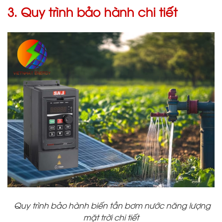
3. Quy trình bảo hành chi tiết
Quy trình bảo hành biến tần bơm nước năng lượng
mặt trời chi tiết